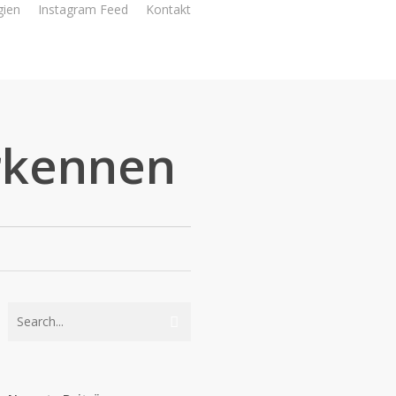
gien
Instagram Feed
Kontakt
Erkennen