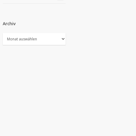
Archiv
Archiv