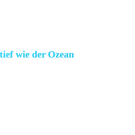
 tief wie der Ozean