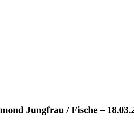
lmond Jungfrau / Fische – 18.03.