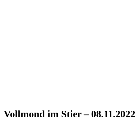
Vollmond im Stier – 08.11.2022