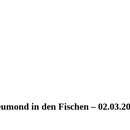
umond in den Fischen – 02.03.2