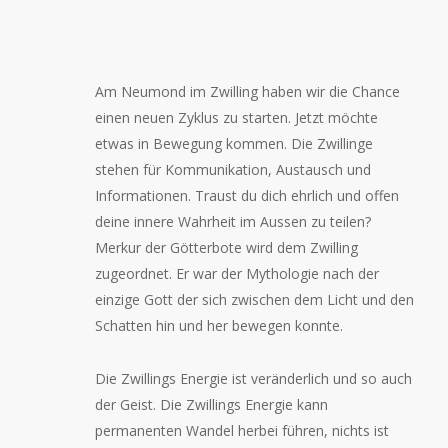
Am Neumond im Zwilling haben wir die Chance
einen neuen Zyklus zu starten. Jetzt möchte
etwas in Bewegung kommen. Die Zwillinge
stehen für Kommunikation, Austausch und
Informationen. Traust du dich ehrlich und offen
deine innere Wahrheit im Aussen zu teilen?
Merkur der Götterbote wird dem Zwilling
zugeordnet. Er war der Mythologie nach der
einzige Gott der sich zwischen dem Licht und den
Schatten hin und her bewegen konnte.
Die Zwillings Energie ist veränderlich und so auch
der Geist. Die Zwillings Energie kann
permanenten Wandel herbei führen, nichts ist