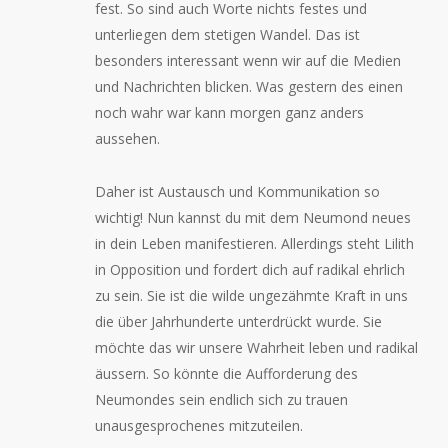
fest. So sind auch Worte nichts festes und
unterliegen dem stetigen Wandel. Das ist
besonders interessant wenn wir auf die Medien
und Nachrichten blicken. Was gestern des einen
noch wahr war kann morgen ganz anders
aussehen.
Daher ist Austausch und Kommunikation so
wichtig! Nun kannst du mit dem Neumond neues
in dein Leben manifestieren. Allerdings steht Lilith
in Opposition und fordert dich auf radikal ehrlich
zu sein. Sie ist die wilde ungezähmte Kraft in uns
die über Jahrhunderte unterdrückt wurde. Sie
möchte das wir unsere Wahrheit leben und radikal
äussern. So könnte die Aufforderung des
Neumondes sein endlich sich zu trauen
unausgesprochenes mitzuteilen.