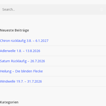
Neueste Beiträge
Chiron rückläufig 3.8. – 6.1.2027
Adlerwelle 1.8. – 13.8.2026
Saturn Rückläufig – 26.7.2026
Heilung – Die blinden Flecke
Windwelle 19.7. – 31.7.2026
Kategorien