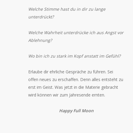
Welche Stimme hast du in dir zu lange
unterdrückt?
Welche Wahrheit unterdrücke ich aus Angst vor
Ablehnung?
Wo bin ich zu stark im Kopf anstatt im Gefühl?
Erlaube dir ehrliche Gespräche zu führen. Sei
offen neues zu erschaffen. Denn alles entsteht zu
erst im Geist. Was jetzt in die Materie gebracht
wird können wir zum Jahresende ernten.
Happy Full Moon