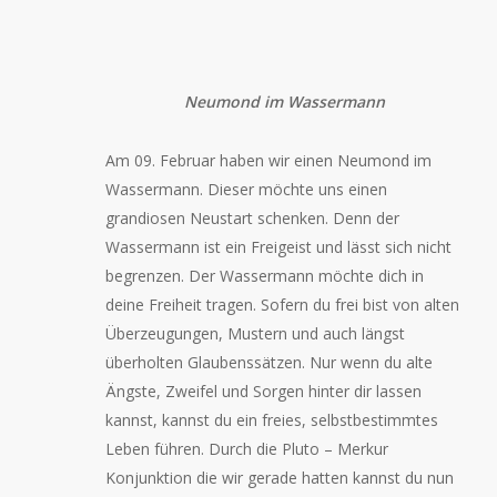
Neumond im Wassermann
Am 09. Februar haben wir einen Neumond im
Wassermann. Dieser möchte uns einen
grandiosen Neustart schenken. Denn der
Wassermann ist ein Freigeist und lässt sich nicht
begrenzen. Der Wassermann möchte dich in
deine Freiheit tragen. Sofern du frei bist von alten
Überzeugungen, Mustern und auch längst
überholten Glaubenssätzen. Nur wenn du alte
Ängste, Zweifel und Sorgen hinter dir lassen
kannst, kannst du ein freies, selbstbestimmtes
Leben führen. Durch die Pluto – Merkur
Konjunktion die wir gerade hatten kannst du nun