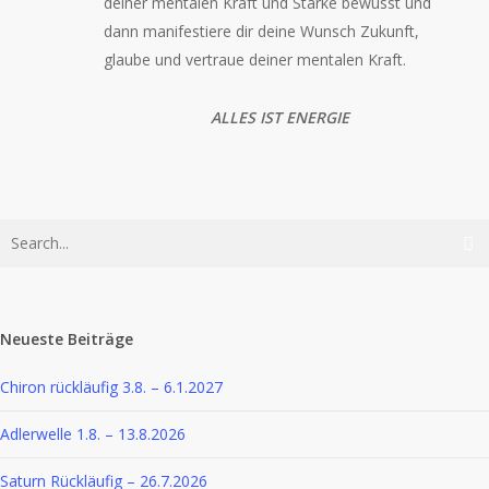
deiner mentalen Kraft und Stärke bewusst und
dann manifestiere dir deine Wunsch Zukunft,
glaube und vertraue deiner mentalen Kraft.
ALLES IST ENERGIE
Neueste Beiträge
Chiron rückläufig 3.8. – 6.1.2027
Adlerwelle 1.8. – 13.8.2026
Saturn Rückläufig – 26.7.2026