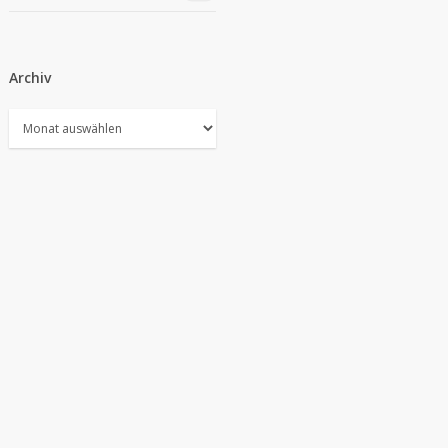
Archiv
Archiv