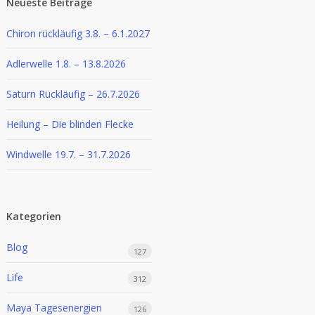
Neueste Beiträge
Chiron rückläufig 3.8. – 6.1.2027
Adlerwelle 1.8. – 13.8.2026
Saturn Rückläufig – 26.7.2026
Heilung – Die blinden Flecke
Windwelle 19.7. – 31.7.2026
Kategorien
Blog
127
Life
312
Maya Tagesenergien
126