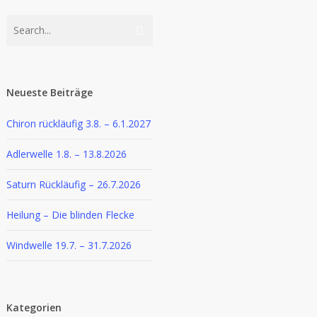
Neueste Beiträge
Chiron rückläufig 3.8. – 6.1.2027
Adlerwelle 1.8. – 13.8.2026
Saturn Rückläufig – 26.7.2026
Heilung – Die blinden Flecke
Windwelle 19.7. – 31.7.2026
Kategorien