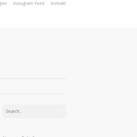
gien
Instagram Feed
Kontakt