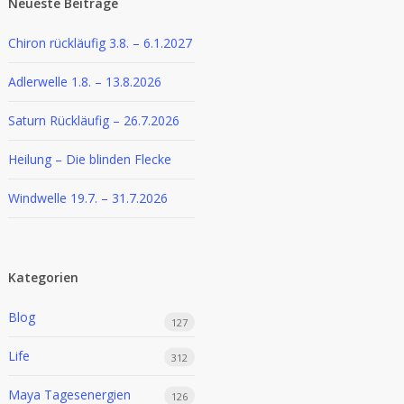
Neueste Beiträge
Chiron rückläufig 3.8. – 6.1.2027
Adlerwelle 1.8. – 13.8.2026
Saturn Rückläufig – 26.7.2026
Heilung – Die blinden Flecke
Windwelle 19.7. – 31.7.2026
Kategorien
Blog
127
Life
312
Maya Tagesenergien
126