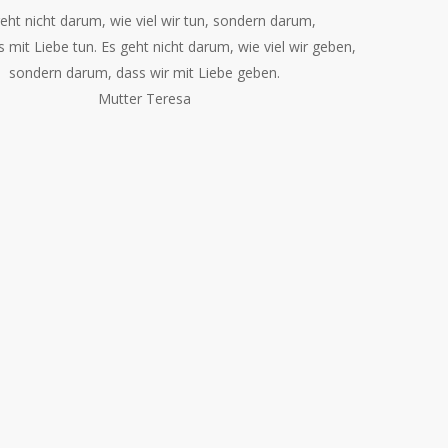
eht nicht darum, wie viel wir tun, sondern darum,
s mit Liebe tun. Es geht nicht darum, wie viel wir geben,
sondern darum, dass wir mit Liebe geben.
Mutter Teresa