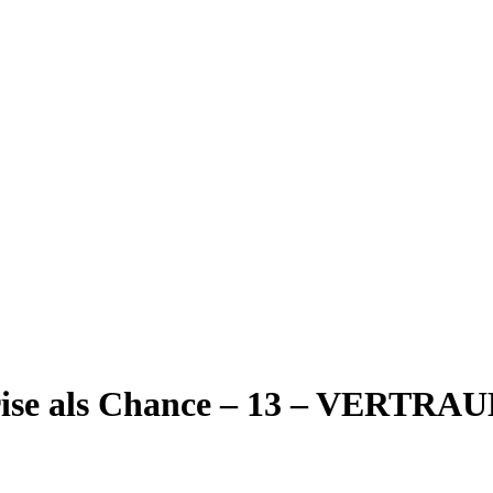
ise als Chance – 13 – VERTRA