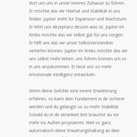
dort um uns in unser inneres Zuhause zu führen.
Er möchte das wir Heimat und Stabilität in uns
finden. Jupiter steht für Expansion und Wachstum.
Er lehrt uns Akzeptanz dessen was ist. Jupiter im
Krebs möchte das wir selbst gut für uns sorgen.
Er hilft uns das wir unser Selbstverständnis
vertiefen können. Jupiter im Krebs möchte das wir
uns selbst mehr lieben, uns führen können um so
in uns anzukommen. Er lässt uns so mehr
emotionale Intelligenz entwickeln.
Wenn deine Gefühle eine innere Erweiterung
erfahren, so kann dein Fundament in dir sicherer
werden und du gelangst so zu mehr Stabilität.
Sobald du in dir verankert bist brauchst du nix
mehr ins Außen projezieren. Weil so ganz
automatisch deine Erwartungshaltung an dein