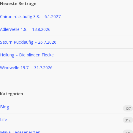
Neueste Beiträge
Chiron rückläufig 3.8. – 6.1.2027
Adlerwelle 1.8. – 13.8.2026
Saturn Rückläufig – 26.7.2026
Heilung – Die blinden Flecke
Windwelle 19.7. – 31.7.2026
Kategorien
Blog
127
Life
312
Maya Tagesenergien
126