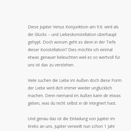
Diese Jupiter Venus Konjunktion am 9.6. wird als
die Glücks – und Liebeskonstellation überhaupt
gehypt. Doch worum geht es denn in der Tiefe
dieser Konstellation? Dies möchte ich einmal
etwas genauer beleuchten weil es so wertvoll für
uns ist das zu verstehen.
Viele suchen die Liebe im Außen doch diese Form
der Liebe wird dich immer wieder unglücklich
machen. Denn niemand im Außen kann dir etwas
geben, was du nicht selbst in dir integriert hast.
Und genau das ist die Einladung von Jupiter im
Krebs an uns. Jupiter verweilt nun schon 1 Jahr