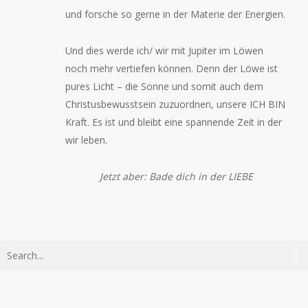
und forsche so gerne in der Materie der Energien.
Und dies werde ich/ wir mit Jupiter im Löwen
noch mehr vertiefen können. Denn der Löwe ist
pures Licht – die Sonne und somit auch dem
Christusbewusstsein zuzuordnen, unsere ICH BIN
Kraft. Es ist und bleibt eine spannende Zeit in der
wir leben.
Jetzt aber: Bade dich in der LIEBE