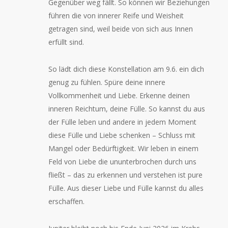
Gegenüber weg fällt. So können wir Beziehungen
führen die von innerer Reife und Weisheit
getragen sind, weil beide von sich aus Innen
erfüllt sind.
So lädt dich diese Konstellation am 9.6. ein dich
genug zu fühlen. Spüre deine innere
Vollkommenheit und Liebe. Erkenne deinen
inneren Reichtum, deine Fülle. So kannst du aus
der Fülle leben und andere in jedem Moment
diese Fülle und Liebe schenken – Schluss mit
Mangel oder Bedürftigkeit. Wir leben in einem
Feld von Liebe die ununterbrochen durch uns
fließt – das zu erkennen und verstehen ist pure
Fülle. Aus dieser Liebe und Fülle kannst du alles
erschaffen.