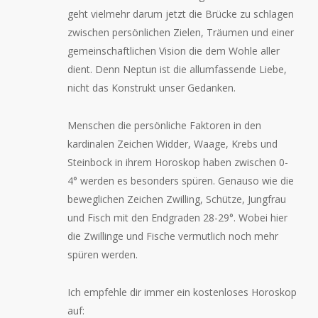
geht vielmehr darum jetzt die Brücke zu schlagen
zwischen persönlichen Zielen, Träumen und einer
gemeinschaftlichen Vision die dem Wohle aller
dient. Denn Neptun ist die allumfassende Liebe,
nicht das Konstrukt unser Gedanken.
Menschen die persönliche Faktoren in den
kardinalen Zeichen Widder, Waage, Krebs und
Steinbock in ihrem Horoskop haben zwischen 0-
4° werden es besonders spüren. Genauso wie die
beweglichen Zeichen Zwilling, Schütze, Jungfrau
und Fisch mit den Endgraden 28-29°. Wobei hier
die Zwillinge und Fische vermutlich noch mehr
spüren werden.
Ich empfehle dir immer ein kostenloses Horoskop
auf: