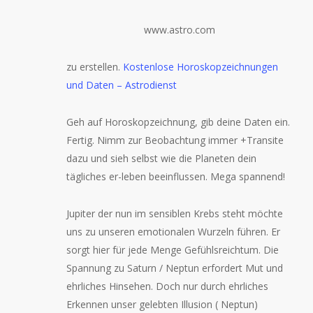
www.astro.com
zu erstellen.
Kostenlose Horoskopzeichnungen
und Daten – Astrodienst
Geh auf Horoskopzeichnung, gib deine Daten ein.
Fertig. Nimm zur Beobachtung immer +Transite
dazu und sieh selbst wie die Planeten dein
tägliches er-leben beeinflussen. Mega spannend!
Jupiter der nun im sensiblen Krebs steht möchte
uns zu unseren emotionalen Wurzeln führen. Er
sorgt hier für jede Menge Gefühlsreichtum. Die
Spannung zu Saturn / Neptun erfordert Mut und
ehrliches Hinsehen. Doch nur durch ehrliches
Erkennen unser gelebten Illusion ( Neptun)