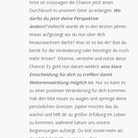
Krise ist sozusagen die Chance jetzt einen
Durchbruch in unserem Geist zu erlangen.
Wo
darfst du jetzt deine Perspektive
ändern?
Vielleicht wurde dir in den letzten Jahren
etwas aufgezeigt wo du nun über dich
hinauswachsen darfst? Was ist es bei dir? Bist du
bereit für die Veränderung oder benötigst du noch
mehr Krisen? Erkenne, verstehe und nutze diese
Chance! Es geht nun darum wirklich
eine klare
Entscheidung für dich zu treffen! damit
Weiterentwicklung möglich ist.
Nur so kann es
zu einer positiven Veränderung für dich kommen.
Hab den Mut neues zu wagen und sprenge deine
persönlichen Grenzen. Jupiter möchte das du
wächst und hilft dir zu größer Erfüllung im Leben
zu kommen, während Saturn uns unsere
Begrenzungen aufzeigt. Du bist soviel mehr als