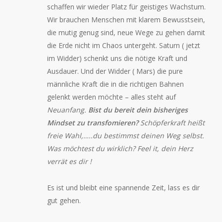
schaffen wir wieder Platz für geistiges Wachstum.
Wir brauchen Menschen mit klarem Bewusstsein,
die mutig genug sind, neue Wege zu gehen damit
die Erde nicht im Chaos untergeht. Saturn ( jetzt
im Widder) schenkt uns die nötige Kraft und
Ausdauer. Und der Widder ( Mars) die pure
männliche Kraft die in die richtigen Bahnen
gelenkt werden möchte – alles steht auf
Neuanfang.
Bist du bereit dein bisheriges
Mindset zu transfomieren?
Schöpferkraft heißt
freie Wahl,…..du bestimmst deinen Weg selbst.
Was möchtest du wirklich? Feel it, dein Herz
verrät es dir !
Es ist und bleibt eine spannende Zeit, lass es dir
gut gehen.