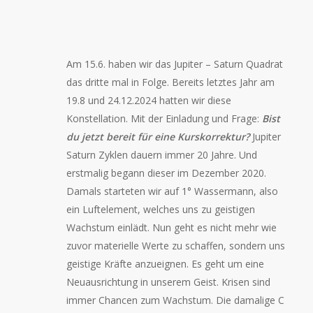
Am 15.6. haben wir das Jupiter – Saturn Quadrat
das dritte mal in Folge. Bereits letztes Jahr am
19.8 und 24.12.2024 hatten wir diese
Konstellation. Mit der Einladung und Frage:
Bist
du jetzt bereit für eine Kurskorrektur?
Jupiter
Saturn Zyklen dauern immer 20 Jahre. Und
erstmalig begann dieser im Dezember 2020.
Damals starteten wir auf 1° Wassermann, also
ein Luftelement, welches uns zu geistigen
Wachstum einlädt. Nun geht es nicht mehr wie
zuvor materielle Werte zu schaffen, sondern uns
geistige Kräfte anzueignen. Es geht um eine
Neuausrichtung in unserem Geist. Krisen sind
immer Chancen zum Wachstum. Die damalige C