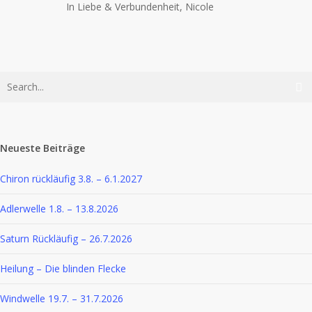
In Liebe & Verbundenheit, Nicole
Neueste Beiträge
Chiron rückläufig 3.8. – 6.1.2027
Adlerwelle 1.8. – 13.8.2026
Saturn Rückläufig – 26.7.2026
Heilung – Die blinden Flecke
Windwelle 19.7. – 31.7.2026