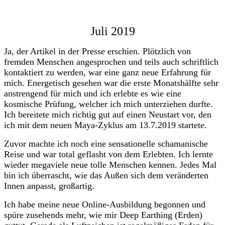
Juli 2019
Ja, der Artikel in der Presse erschien. Plötzlich von
fremden Menschen angesprochen und teils auch schriftlich
kontaktiert zu werden, war eine ganz neue Erfahrung für
mich. Energetisch gesehen war die erste Monatshälfte sehr
anstrengend für mich und ich erlebte es wie eine
kosmische Prüfung, welcher ich mich unterziehen durfte.
Ich bereitete mich richtig gut auf einen Neustart vor, den
ich mit dem neuen Maya-Zyklus am 13.7.2019 startete.
Zuvor machte ich noch eine sensationelle schamanische
Reise und war total geflasht von dem Erlebten. Ich lernte
wieder megaviele neue tolle Menschen kennen. Jedes Mal
bin ich überrascht, wie das Außen sich dem veränderten
Innen anpasst, großartig.
Ich habe meine neue Online-Ausbildung begonnen und
spüre zusehends mehr, wie mir Deep Earthing (Erden)