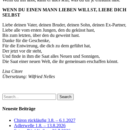
WENN DU EINEN MANN LIEBEN WILLST, LIEBE DICH
SELBST
Liebe deinen Vater, deinen Bruder, deinen Sohn, deinen Ex-Partner,
Liebe alle vom ersten Jungen, den du geküsst hast,
Bis zum letzten, über den du geweint hast.
Danke für die Geschenke,
Für die Entwirrung, die dich zu dem geführt hat,
Der jetzt vor dir steht,
Und finde in ihm die Saat alles Neuen und Sonnigen,
Die Saat einer neuen Welt, die ihr gemeinsam erschaffen könnt.
Lisa Citore
Übersetzung: Wilfried Nelles
Search
Neueste Beiträge
Chiron rückläufig 3.8. – 6.1.2027
Adlerwelle 1.8. – 13.8.2026