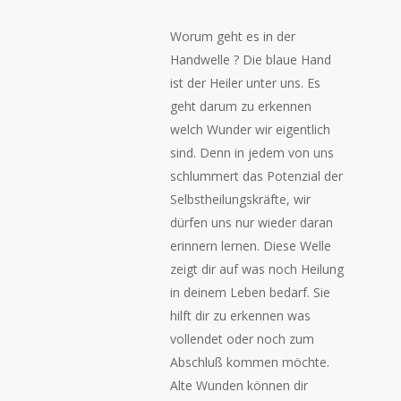
Worum geht es in der
Handwelle ? Die blaue Hand
ist der Heiler unter uns. Es
geht darum zu erkennen
welch Wunder wir eigentlich
sind. Denn in jedem von uns
schlummert das Potenzial der
Selbstheilungskräfte, wir
dürfen uns nur wieder daran
erinnern lernen. Diese Welle
zeigt dir auf was noch Heilung
in deinem Leben bedarf. Sie
hilft dir zu erkennen was
vollendet oder noch zum
Abschluß kommen möchte.
Alte Wunden können dir