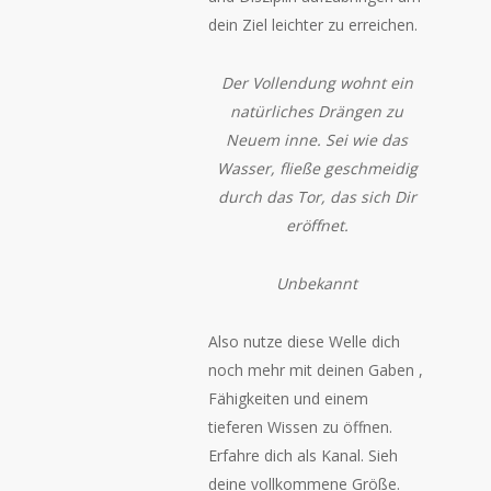
dein Ziel leichter zu erreichen.
Der Vollendung wohnt ein
natürliches Drängen zu
Neuem inne. Sei wie das
Wasser, fließe geschmeidig
durch das Tor, das sich Dir
eröffnet.
Unbekannt
Also nutze diese Welle dich
noch mehr mit deinen Gaben ,
Fähigkeiten und einem
tieferen Wissen zu öffnen.
Erfahre dich als Kanal. Sieh
deine vollkommene Größe.