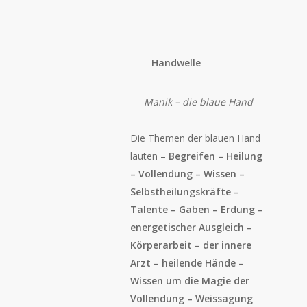
Handwelle
Manik – die blaue Hand
Die Themen der blauen Hand
lauten –
Begreifen – Heilung
– Vollendung – Wissen –
Selbstheilungskräfte –
Talente – Gaben – Erdung –
energetischer Ausgleich –
Körperarbeit – der innere
Arzt – heilende Hände –
Wissen um die Magie der
Vollendung – Weissagung