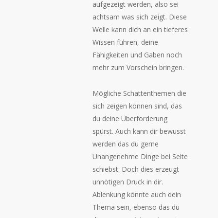
aufgezeigt werden, also sei
achtsam was sich zeigt. Diese
Welle kann dich an ein tieferes
Wissen führen, deine
Fähigkeiten und Gaben noch
mehr zum Vorschein bringen.
Mögliche Schattenthemen die
sich zeigen können sind, das
du deine Überforderung
spürst. Auch kann dir bewusst
werden das du gerne
Unangenehme Dinge bei Seite
schiebst. Doch dies erzeugt
unnötigen Druck in dir.
Ablenkung könnte auch dein
Thema sein, ebenso das du