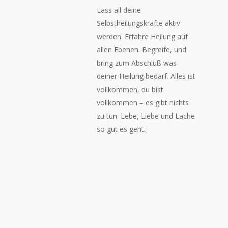
Lass all deine
Selbstheilungskräfte aktiv
werden. Erfahre Heilung auf
allen Ebenen. Begreife, und
bring zum Abschluß was
deiner Heilung bedarf. Alles ist
vollkommen, du bist
vollkommen – es gibt nichts
zu tun. Lebe, Liebe und Lache
so gut es geht.