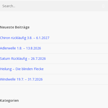
Neueste Beiträge
Chiron rückläufig 3.8. – 6.1.2027
Adlerwelle 1.8. – 13.8.2026
Saturn Rückläufig – 26.7.2026
Heilung – Die blinden Flecke
Windwelle 19.7. – 31.7.2026
Kategorien