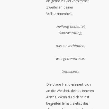
dir gerne zu viel vornimmst.
Zweifel an deiner
Vollkommenheit.
Heilung bedeutet
Ganzwerdung,
das zu verbinden,
was getrennt war.
Unbekannt
Die blaue Hand erinnert dich
an die Weisheit deines inneren
Arztes. Wenn du dich selbst
begreifen lernst, siehst das