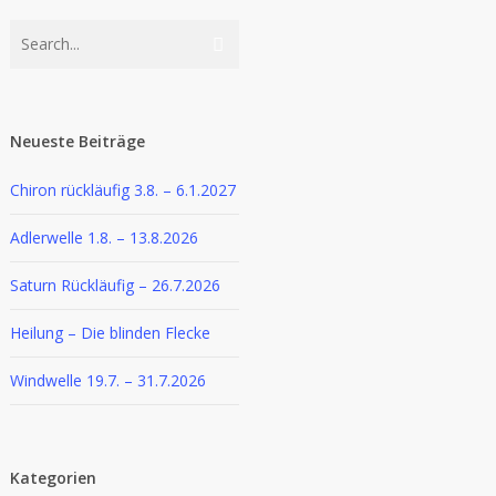
Neueste Beiträge
Chiron rückläufig 3.8. – 6.1.2027
Adlerwelle 1.8. – 13.8.2026
Saturn Rückläufig – 26.7.2026
Heilung – Die blinden Flecke
Windwelle 19.7. – 31.7.2026
Kategorien