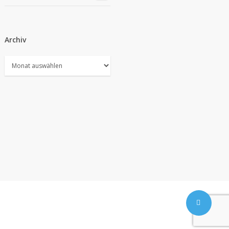
Archiv
Archiv