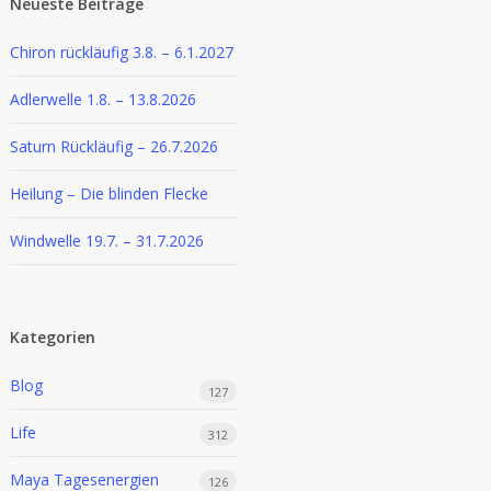
Neueste Beiträge
Chiron rückläufig 3.8. – 6.1.2027
Adlerwelle 1.8. – 13.8.2026
Saturn Rückläufig – 26.7.2026
Heilung – Die blinden Flecke
Windwelle 19.7. – 31.7.2026
Kategorien
Blog
127
Life
312
Maya Tagesenergien
126