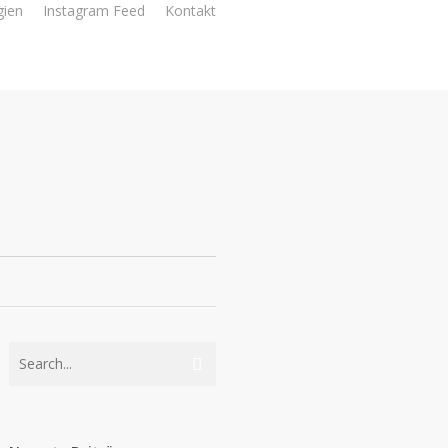
gien
Instagram Feed
Kontakt