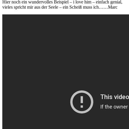
Hier noch ein wundervolles Beispiel – i love him – einfach genial,
vieles spricht mir aus der Seele – ein Scheiß muss ich……Marc