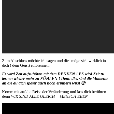
Zum Abschluss möchte ich sagen und dies möge sich wirklich in
dich ( dein Geist) einbrennen:
Es wird Zeit aufzuhören mit dem DENKEN ! ES wird Zeit zu
lernen wieder mehr zu FÜHLEN ! Denn dies sind die Momente
an die du dich später auch noch erinnern wirst 🙂
Komm mit auf die Reise der Veränderung und lass dich berühren
denn
WIR SIND ALLE GLEICH = MENSCH EBEN