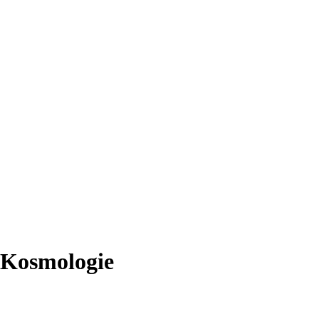
 Kosmologie