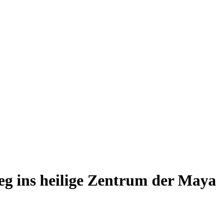
g ins heilige Zentrum der Maya