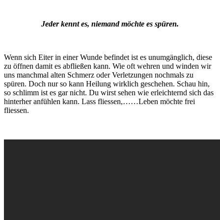
Jeder kennt es, niemand möchte es spüren.
Wenn sich Eiter in einer Wunde befindet ist es unumgänglich, diese
zu öffnen damit es abfließen kann. Wie oft wehren und winden wir
uns manchmal alten Schmerz oder Verletzungen nochmals zu
spüren. Doch nur so kann Heilung wirklich geschehen. Schau hin,
so schlimm ist es gar nicht. Du wirst sehen wie erleichternd sich das
hinterher anfühlen kann. Lass fliessen,……Leben möchte frei
fliessen.