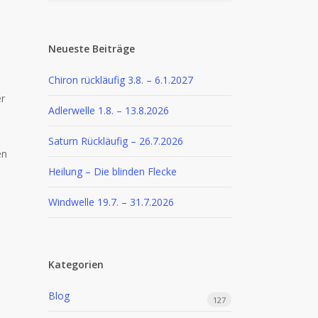
Neueste Beiträge
Chiron rückläufig 3.8. – 6.1.2027
er
Adlerwelle 1.8. – 13.8.2026
Saturn Rückläufig – 26.7.2026
en
Heilung – Die blinden Flecke
Windwelle 19.7. – 31.7.2026
Kategorien
Blog
127